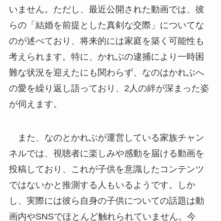
いません。ただし、最近公開された動画では、彼
らの「結婚を前提とした真剣な交際」についてな
のが述べており、将来的には家庭を築く可能性も
考えられます。特に、かれぶの逮捕により一時困
難な状況を迎えたにも関わらず、なのはかれぶへ
の愛を繰り返し語っており、2人の絆が深まった姿
が伺えます。
また、なのとかれぶが運営している家族チャン
ネルでは、視聴者に楽しみや感動を届ける動画を
投稿しており、これが子供を意識したコンテンツ
ではないかと推測する人もいるようです。しか
し、実際には彼ら自身の子供についての話題は動
画内やSNSでほとんど触れられていません。今