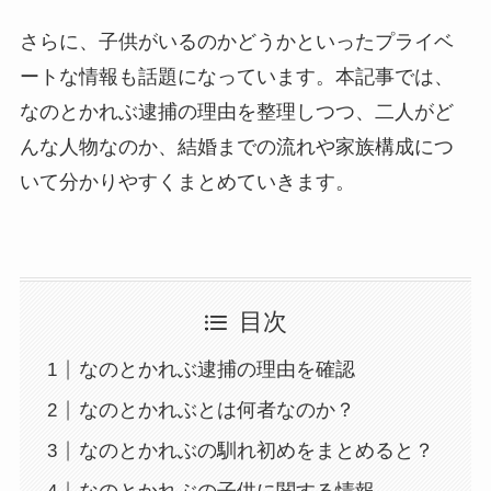
さらに、子供がいるのかどうかといったプライベ
ートな情報も話題になっています。本記事では、
なのとかれぶ逮捕の理由を整理しつつ、二人がど
んな人物なのか、結婚までの流れや家族構成につ
いて分かりやすくまとめていきます。
目次
なのとかれぶ逮捕の理由を確認
なのとかれぶとは何者なのか？
なのとかれぶの馴れ初めをまとめると？