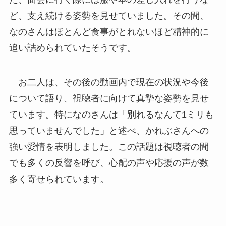
ど、支え続ける姿勢を見せていました。その間、
なのさんはほとんど食事がとれないほど精神的に
追い詰められていたそうです。
お二人は、その後の動画内で現在の状況や今後
について語り、視聴者に向けて真摯な姿勢を見せ
ています。特になのさんは「別れるなんて1ミリも
思っていませんでした」と述べ、かれぶさんへの
強い愛情を表明しました。この話題は視聴者の間
でも多くの反響を呼び、心配の声や応援の声が数
多く寄せられています。