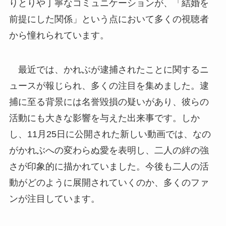
りとりや丁寧なコミュニケーションが、「結婚を
前提にした関係」という点において多くの視聴者
から憧れられています。
最近では、かれぶが逮捕されたことに関するニ
ュースが報じられ、多くの注目を集めました。逮
捕に至る背景には名誉毀損の疑いがあり、彼らの
活動にも大きな影響を与えた出来事です。しか
し、11月25日に公開された新しい動画では、なの
がかれぶへの変わらぬ愛を表明し、二人の絆の強
さが印象的に描かれていました。今後も二人の活
動がどのように展開されていくのか、多くのファ
ンが注目しています。