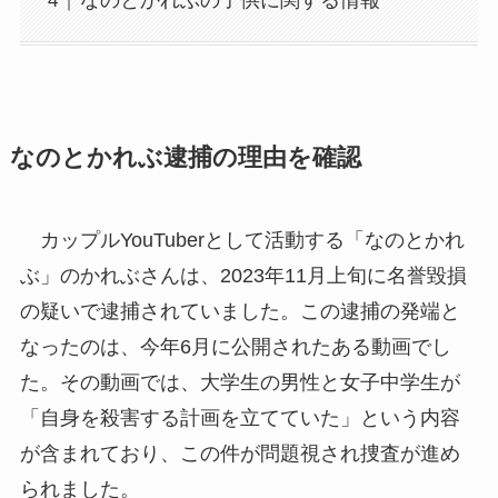
なのとかれぶの子供に関する情報
なのとかれぶ逮捕の理由を確認
カップルYouTuberとして活動する「なのとかれ
ぶ」のかれぶさんは、2023年11月上旬に名誉毀損
の疑いで逮捕されていました。この逮捕の発端と
なったのは、今年6月に公開されたある動画でし
た。その動画では、大学生の男性と女子中学生が
「自身を殺害する計画を立てていた」という内容
が含まれており、この件が問題視され捜査が進め
られました。