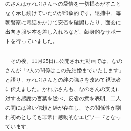
のさんはかれぶさんへの愛情を一切揺るがすこと
なく示し続けていたのが印象的です。逮捕中、毎
朝警察に電話をかけて安否を確認したり、面会に
出向き服や本を差し入れるなど、献身的なサポー
トを行っていました。
その後、11月25日に公開された動画では、なの
さんが「2人の関係はこの先結婚までいたします」
と語り、かれぶさんとの絆の強さを改めて視聴者
に伝えました。かれぶさんも、なのさんの支えに
対する感謝の言葉を述べ、反省の意を表明。二人
の間には強い信頼と絆が存在し、その関係性が馴
れ初めとしても非常に感動的なエピソードとなっ
ています。