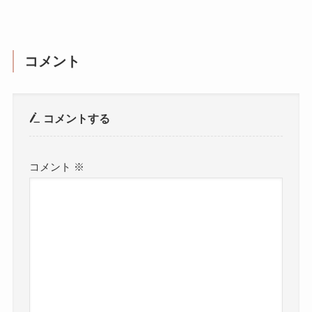
コメント
コメントする
コメント
※