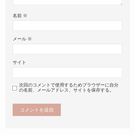
名前
※
メール
※
サイト
次回のコメントで使用するためブラウザーに自分
の名前、メールアドレス、サイトを保存する。