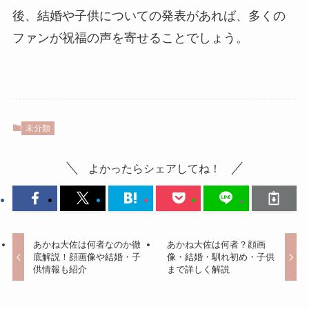
後、結婚や子供についての発表があれば、多くの
ファンが祝福の声を寄せることでしょう。
未分類
よかったらシェアしてね！
あかね大佐は何者なのか徹
あかね大佐は何者？顔画
底解説！顔画像や結婚・子
像・結婚・馴れ初め・子供
供情報も紹介
まで詳しく解説