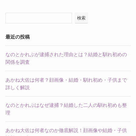
検索
最近の投稿
なのとかれぶが逮捕された理由とは？結婚と馴れ初めの
関係を調査
あかね大佐は何者？顔画像・結婚・馴れ初め・子供まで
詳しく解説
なのとかれぶはなぜ逮捕？結婚した二人の馴れ初めも整
理
あかね大佐は何者なのか徹底解説！顔画像や結婚・子供