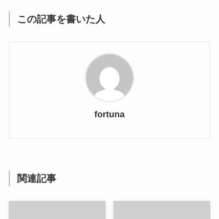
この記事を書いた人
fortuna
関連記事