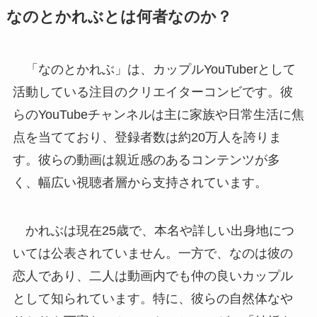
なのとかれぶとは何者なのか？
「なのとかれぶ」は、カップルYouTuberとして
活動している注目のクリエイターコンビです。彼
らのYouTubeチャンネルは主に家族や日常生活に焦
点を当てており、登録者数は約20万人を誇りま
す。彼らの動画は親近感のあるコンテンツが多
く、幅広い視聴者層から支持されています。
かれぶは現在25歳で、本名や詳しい出身地につ
いては公表されていません。一方で、なのは彼の
恋人であり、二人は動画内でも仲の良いカップル
として知られています。特に、彼らの自然体なや