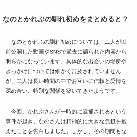
なのとかれぶの馴れ初めをまとめると？
なのとかれぶの馴れ初めについては、二人が以
前公開した動画やSNSで過去に語られた内容から
明らかになっています。具体的な出会いの場所や
きっかけについては細かく言及されていません
が、二人は長い時間の中でお互いに信頼と愛情を
深め合い、特別な関係を築いてきたようです。
今回、かれぶさんが一時的に逮捕されるという
事件が起き、なのさんは精神的に大きな負担を抱
えたことを告白しました。しかし、その期間もな