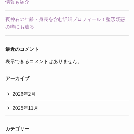
情報も紹介
夜神右の年齢・身長を含む詳細プロフィール！整形疑惑
の噂にも迫る
最近のコメント
表示できるコメントはありません。
アーカイブ
2026年2月
2025年11月
カテゴリー