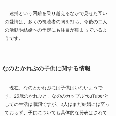
逮捕という困難を乗り越えるなかで見せた互い
の愛情は、多くの視聴者の胸を打ち、今後の二人
の活動や結婚への予定にも注目が集まっているよ
うです。
なのとかれぶの子供に関する情報
現在、なのとかれぶには子供はいないようで
す。25歳のかれぶと、なののカップルYouTuberと
しての生活は順調ですが、2人はまだ結婚には至っ
ておらず、子供についても具体的な発表はされて