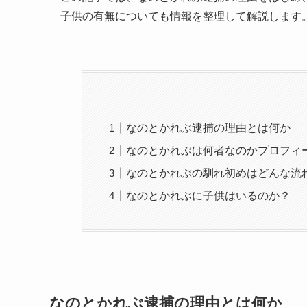
子供の有無についても情報を整理して解説します
なのとかれぶ逮捕の理由とは何か
なのとかれぶは何者なのかプロフィ
なのとかれぶの馴れ初めはどんな流
なのとかれぶに子供はいるのか？
なのとかれぶ逮捕の理由とは何か