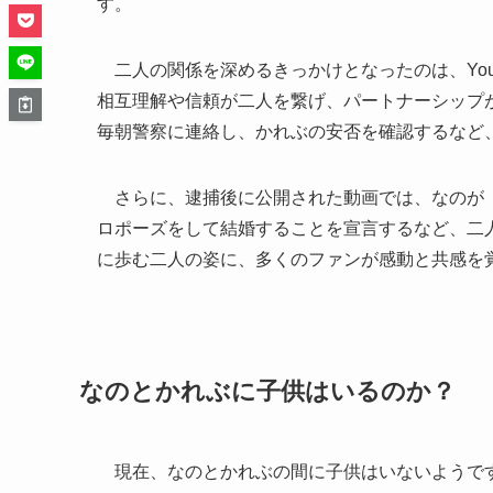
す。
二人の関係を深めるきっかけとなったのは、You
相互理解や信頼が二人を繋げ、パートナーシップ
毎朝警察に連絡し、かれぶの安否を確認するなど
さらに、逮捕後に公開された動画では、なのが「
ロポーズをして結婚することを宣言するなど、二
に歩む二人の姿に、多くのファンが感動と共感を
なのとかれぶに子供はいるのか？
現在、なのとかれぶの間に子供はいないようです。