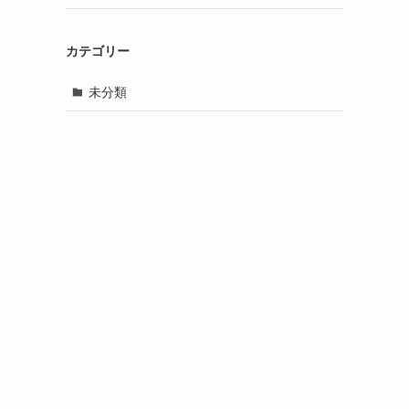
カテゴリー
未分類