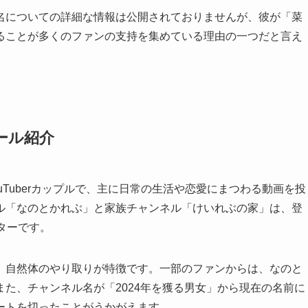
についての詳細な情報は公開されておりませんが、彼が「菜
ることが多くのファンの支持を集めている理由の一つだと言え
ール紹介
Tuberカップルで、主に日常の生活や恋愛にまつわる動画を投
ル「なのとかれぶ」と家族チャンネル「けいれぶの家」は、登
ターです。
自然体のやり取りが特徴です。一部のファンからは、なのと
た、チャンネル名が「2024年を獲る男女」から現在の名前に
ートを切ったことがうかがえます。