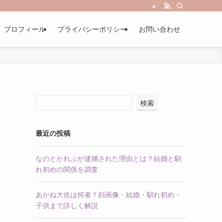
プロフィール
プライバシーポリシー
お問い合わせ
検索
最近の投稿
なのとかれぶが逮捕された理由とは？結婚と馴
れ初めの関係を調査
あかね大佐は何者？顔画像・結婚・馴れ初め・
子供まで詳しく解説