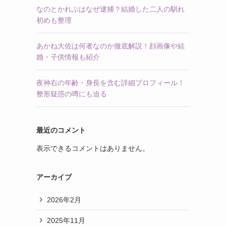
なのとかれぶはなぜ逮捕？結婚した二人の馴れ
初めも整理
あかね大佐は何者なのか徹底解説！顔画像や結
婚・子供情報も紹介
夜神右の年齢・身長を含む詳細プロフィール！
整形疑惑の噂にも迫る
最近のコメント
表示できるコメントはありません。
アーカイブ
2026年2月
2025年11月