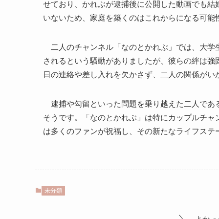
せており、かれぶが逮捕後に公開した動画でも結
いないため、家庭を築くのはこれからになる可能
二人のチャンネル「なのとかれぶ」では、大学生
されるという騒動がありましたが、彼らの絆は強
日の連絡や差し入れを欠かさず、二人の関係がい
逮捕や勾留といった問題を乗り越えた二人である
そうです。「なのとかれぶ」は特にカップルチャ
は多くのファンが祝福し、その新たなライフステ
未分類