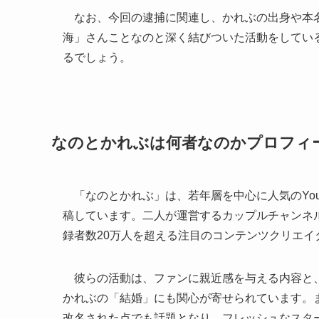
なお、今回の逮捕に関連し、かれぶの出身や本名
海」さんことなのと深く結びついた活動をしてい
るでしょう。
なのとかれぶは何者なのかプロフィ
「なのとかれぶ」は、若年層を中心に人気のYou
稿しています。二人が運営するカップルチャンネ
録者数20万人を超える注目のコンテンツクリエイ
彼らの活動は、ファンに親近感を与える内容と、
かれぶの「結婚」にも関心が寄せられています。ま
改名された点でも話題となり、フレッシュなスタ