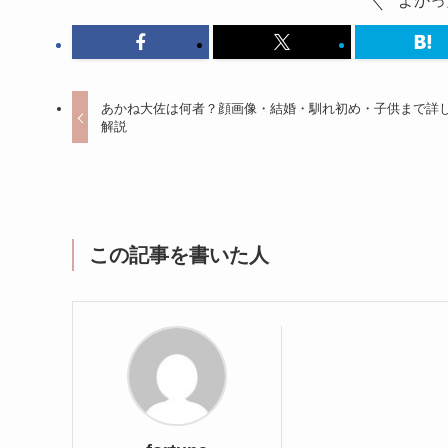
よかっ
あかね大佐は何者？顔画像・結婚・馴れ初め・子供まで詳
解説
この記事を書いた人