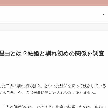
理由とは？結婚と馴れ初めの関係を調査
した二人の馴れ初めは？」といった疑問を持って検索している
たからこそ、今回の出来事に驚いた人も少なくありません。
、二人が何者なのか、どのように出会い結婚したのか、さらに