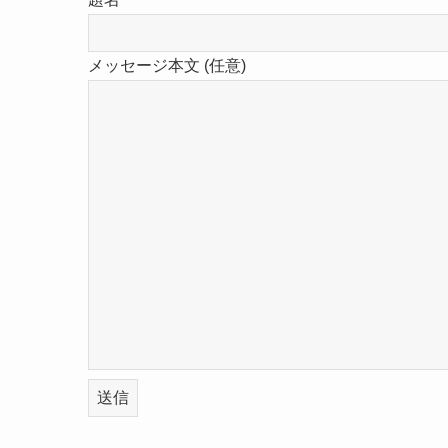
メッセージ本文 (任意)