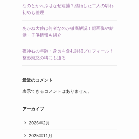
なのとかれぶはなぜ逮捕？結婚した二人の馴れ
初めも整理
あかね大佐は何者なのか徹底解説！顔画像や結
婚・子供情報も紹介
夜神右の年齢・身長を含む詳細プロフィール！
整形疑惑の噂にも迫る
最近のコメント
表示できるコメントはありません。
アーカイブ
2026年2月
2025年11月