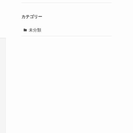
カテゴリー
未分類